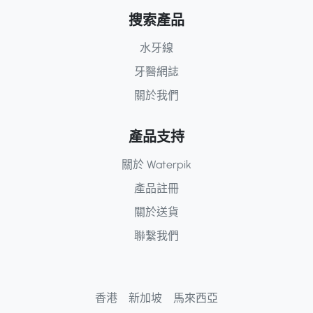
搜索產品
水牙線
牙醫網誌
關於我們
產品支持
關於 Waterpik
產品註冊
關於送貨
聯繫我們
香港
新加坡
馬來西亞