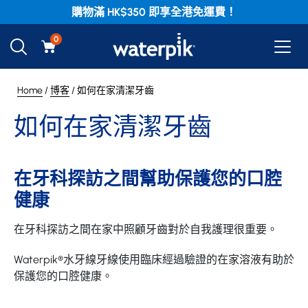
購物滿 HK$350 即享全港免運費！
0
Home
/
博客
/ 如何在家清潔牙齒
如何在家清潔牙齒
在牙科探訪之間幫助保護您的口腔
健康
在牙科探訪之間在家中照顧牙齒對於自我護理很重要。
Waterpik®水牙線牙線使用臨床經過驗證的在家溶液有助於
保護您的口腔健康。